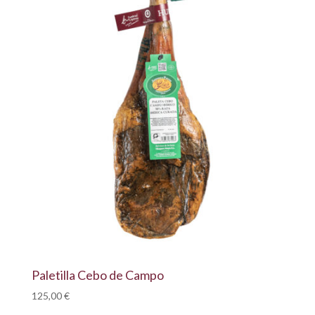
Paletilla Cebo de Campo
125,00
€