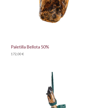
Paletilla Bellota 50%
172,00
€