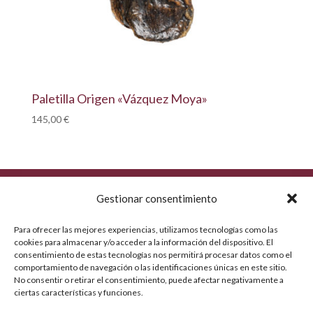
Paletilla Origen «Vázquez Moya»
145,00
€
Gestionar consentimiento
Para ofrecer las mejores experiencias, utilizamos tecnologías como las
cookies para almacenar y/o acceder a la información del dispositivo. El
consentimiento de estas tecnologías nos permitirá procesar datos como el
comportamiento de navegación o las identificaciones únicas en este sitio.
No consentir o retirar el consentimiento, puede afectar negativamente a
ciertas características y funciones.