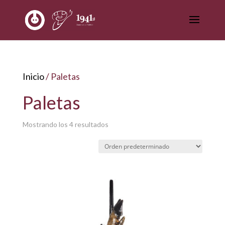
Inicio
/ Paletas
Paletas
Mostrando los 4 resultados