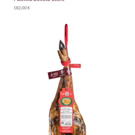
182,00
€